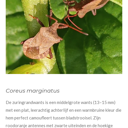
Coreus marginatus
De zuringrandwants is een middelgrote wants (13–15 mm)
met een plat, leerachtig achterlijf en een warmbruine kleur die
hem perfect camoufleert tussen bladstrooisel. Zijn
roodoranje antennes met zwarte uiteinden en de hoekige