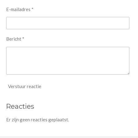
E-mailadres *
Bericht *
Verstuur reactie
Reacties
Er zijn geen reacties geplaatst.