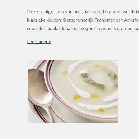
Deze romige soep van prei, aardappel en room wordt ko
klassieke keuken. Oorspronkelijk Frans met een Amerika
subtiele smaak. Ideaal als elegante opener voor een zo
Lees meer »