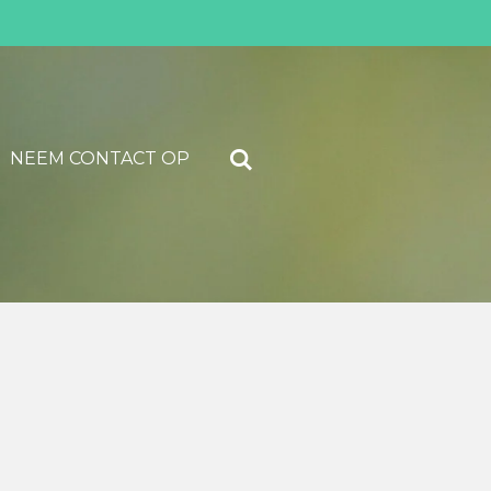
NEEM CONTACT OP