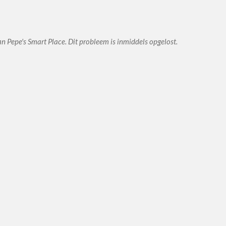
n Pepe's Smart Place. Dit probleem is inmiddels opgelost.