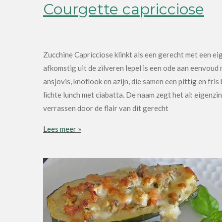
Courgette capricciose
Zucchine Capricciose klinkt als een gerecht met een eige
afkomstig uit de zilveren lepel is een ode aan eenvoud
ansjovis, knoflook en azijn, die samen een pittig en fris
lichte lunch met ciabatta. De naam zegt het al: eigenzi
verrassen door de flair van dit gerecht
Lees meer »