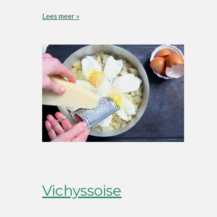
Lees meer »
Vichyssoise