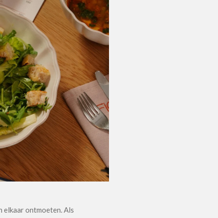
 elkaar ontmoeten. Als