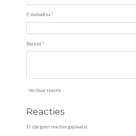
E-mailadres *
Bericht *
Verstuur reactie
Reacties
Er zijn geen reacties geplaatst.