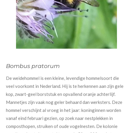
Bombus pratorum
De weidehommel is een kleine, levendige hommelsoort die
veel voorkomt in Nederland. Hij is te herkennen aan zijn gele
kop, zwart-geel borststuk en opvallend oranje achterlijf.
Mannetjes zijn vaak nog geler behaard dan werksters. Deze
hommel verschijnt al vroeg in het jaar: koninginnen worden
vanaf eind februari gezien, op zoek naar nestplekken in
composthopen, struiken of oude vogelnesten. De kolonie