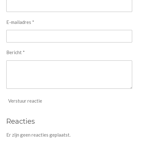
E-mailadres *
Bericht *
Verstuur reactie
Reacties
Er zijn geen reacties geplaatst.