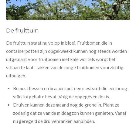
De fruittuin
De fruittuin staat nu volop in bloei. Fruitbomen die in
containerpotten zijn opgekweekt kunnen nog steeds worden
uitgeplant voor fruitbomen met kale wortels wordt het
stilaan te laat. Takken van de jonge fruitbomen voorzichtig
uitbuigen.
Bemest bessen en bramen met een meststof die een hoog
stikstofgehalte bevat. Volg de opgegeven dosis.
Druiven kunnen deze maand nog de grond in. Plant ze
zodanig dat ze van de middagzon kunnen genieten. Vanaf
nu geregeld de druivenranken aanbinden.