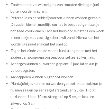
Zaaien onder verwarmd glas van tomaten die begin juni
buiten worden geplant.
Peterselie en de selderijsoorten kunnen worden gezaaid.
De zaden kiemen moeilijk, om het te bespoedigen laat je
het zaad voorkiemen. Doe het hiervoor minstens een week
in een bakje met vochtig scherp wit zand. Hierna kan het
worden gezaaid en komt het snel op.
Tegen het einde van de maand kunt u beginnen met het
zaaien van pompoensoorten, courgettes, suikermais.
Asperges kunnen nu worden geplant. 2 jaar later kun je
volop oogsten.
Aardappelen kunnen nu gepoot worden.
Plantajuintjes kunnen nu worden gepoot, maar ook kun je
nu uien zaaien op een regel afstand van 25 cm. Tijdig
uitdunnen; Ui op 10 cm, stengelui op 5 cm, en bos- en
zilverui op 3 cm