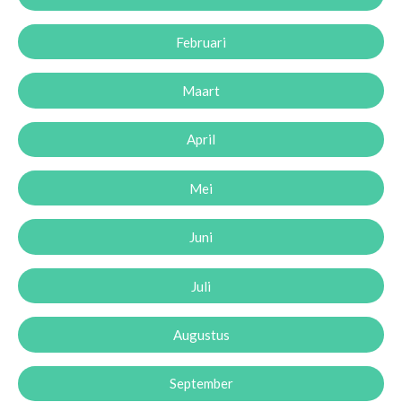
Februari
Maart
April
Mei
Juni
Juli
Augustus
September