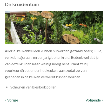
De kruidentuin
Allerlei keukenkruiden kunnen nu worden gezaaid zoals; Dille,
venkel, majoraan, en eenjarig bonenkruid. Bedenk wel dat je
van deze kruiden maar weinig nodig hebt. Plant ze bij
voorkeur direct onder het keukenraam zodat ze vers
gesneden in de keuken verwerkt kunnen worden.
Scheuren van bieslook pollen
«
Vorige
Volgende
»