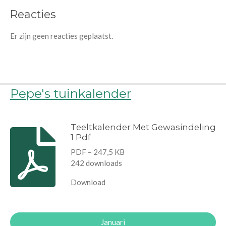
Reacties
Er zijn geen reacties geplaatst.
Pepe's tuinkalender
Teeltkalender Met Gewasindeling
1 Pdf
PDF – 247,5 KB
242 downloads
Download
Januari