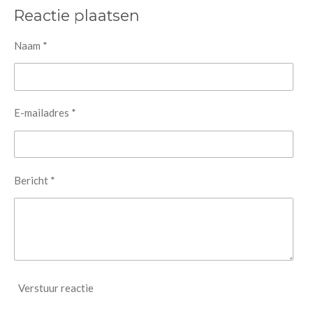
Reactie plaatsen
Naam *
E-mailadres *
Bericht *
Verstuur reactie