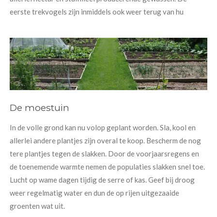
eerste trekvogels zijn inmiddels ook weer terug van hu
De moestuin
In de volle grond kan nu volop geplant worden. Sla, kool en
allerlei andere plantjes zijn overal te koop. Bescherm de nog
tere plantjes tegen de slakken. Door de voorjaarsregens en
de toenemende warmte nemen de populaties slakken snel toe.
Lucht op wame dagen tijdig de serre of kas. Geef bij droog
weer regelmatig water en dun de op rijen uitgezaaide
groenten wat uit.