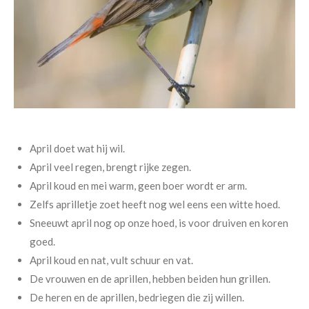
April doet wat hij wil.
April veel regen, brengt rijke zegen.
April koud en mei warm, geen boer wordt er arm.
Zelfs aprilletje zoet heeft nog wel eens een witte hoed.
Sneeuwt april nog op onze hoed, is voor druiven en koren
goed.
April koud en nat, vult schuur en vat.
De vrouwen en de aprillen, hebben beiden hun grillen.
De heren en de aprillen, bedriegen die zij willen.