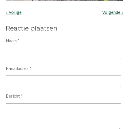
«
Vorige
Volgende
»
Reactie plaatsen
Naam *
E-mailadres *
Bericht *