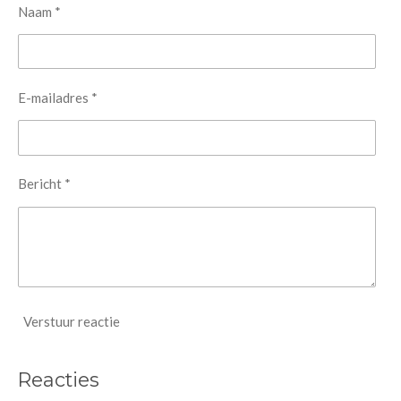
Naam *
E-mailadres *
Bericht *
Verstuur reactie
Reacties