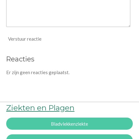
Verstuur reactie
Reacties
Er zijn geen reacties geplaatst.
Ziekten en Plagen
Bladvlekkenziekte