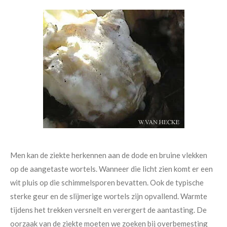
Men kan de ziekte herkennen aan de dode en bruine vlekken
op de aangetaste wortels. Wanneer die licht zien komt er een
wit pluis op die schimmelsporen bevatten. Ook de typische
sterke geur en de slijmerige wortels zijn opvallend. Warmte
tijdens het trekken versnelt en verergert de aantasting. De
oorzaak van de ziekte moeten we zoeken bij overbemesting