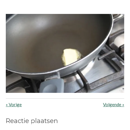
«
Vorige
Volgende
»
Reactie plaatsen