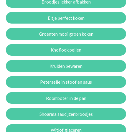
Broodjes lekker afbakken
Eitje perfect koken
Groenten mooi groen koken
Knoflook pellen
Kruiden bewaren
Peterselie in stoof en saus
Roomboter in de pan
Shoarma saucijzenbroodjes
Witlof glaceren