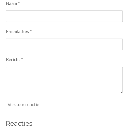
Naam *
E-mailadres *
Bericht *
Verstuur reactie
Reacties