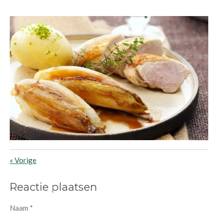
«
Vorige
Reactie plaatsen
Naam *