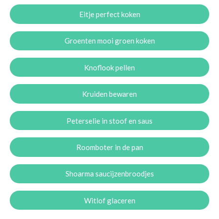
Eitje perfect koken
Groenten mooi groen koken
Knoflook pellen
Kruiden bewaren
Peterselie in stoof en saus
Roomboter in de pan
Shoarma saucijzenbroodjes
Witlof glaceren