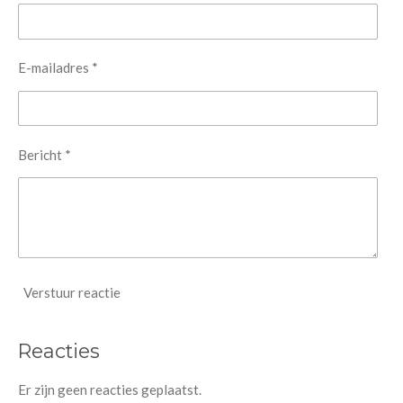
E-mailadres *
Bericht *
Verstuur reactie
Reacties
Er zijn geen reacties geplaatst.